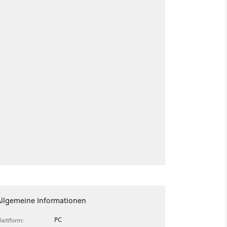
Allgemeine Informationen
PC
lattform: