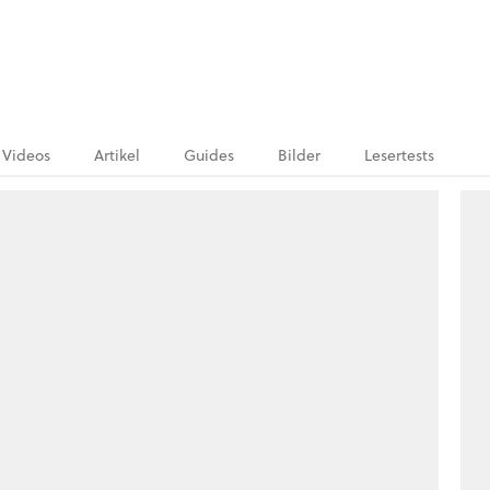
Videos
Artikel
Guides
Bilder
Lesertests