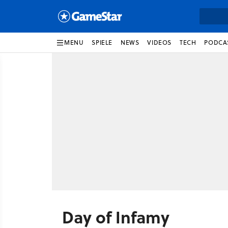
MENU
SPIELE
NEWS
VIDEOS
TECH
PODCA
Day of Infamy