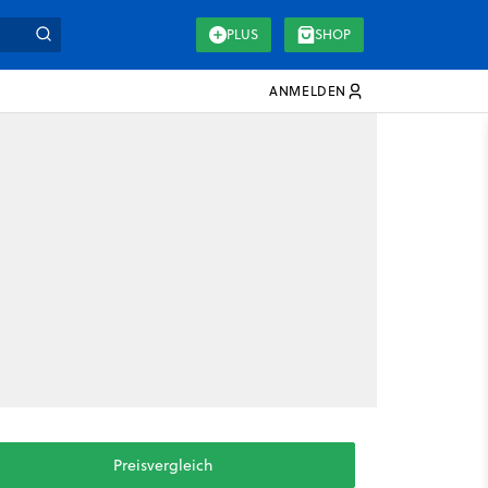
PLUS
SHOP
ANMELDEN
Preisvergleich