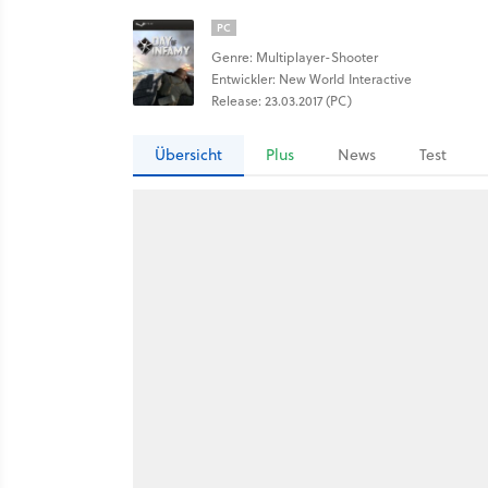
PC
Genre: Multiplayer-Shooter
Entwickler: New World Interactive
Release: 23.03.2017 (PC)
Übersicht
Plus
News
Test