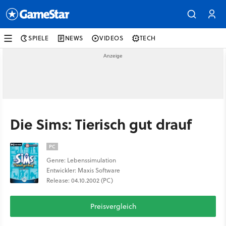
SPIELE
NEWS
VIDEOS
TECH
Die Sims: Tierisch gut drauf
PC
Genre: Lebenssimulation
Entwickler: Maxis Software
Release: 04.10.2002 (PC)
Preisvergleich