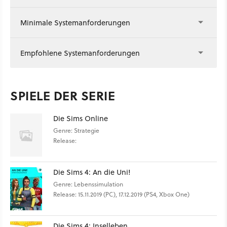
Minimale Systemanforderungen
Empfohlene Systemanforderungen
SPIELE DER SERIE
Die Sims Online
Genre: Strategie
Release:
Die Sims 4: An die Uni!
Genre: Lebenssimulation
Release: 15.11.2019 (PC), 17.12.2019 (PS4, Xbox One)
Die Sims 4: Inselleben