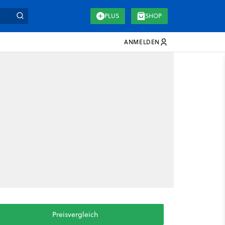
PLUS
SHOP
ANMELDEN
Preisvergleich