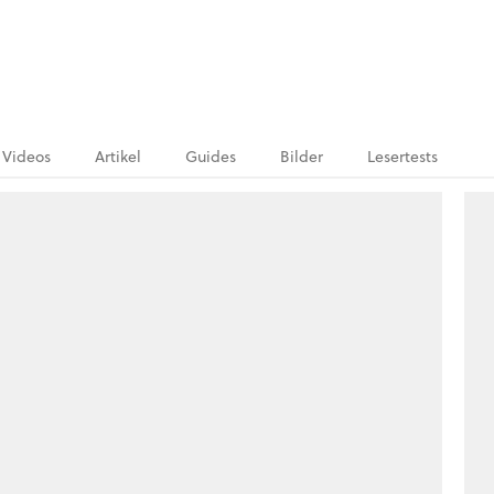
Videos
Artikel
Guides
Bilder
Lesertests