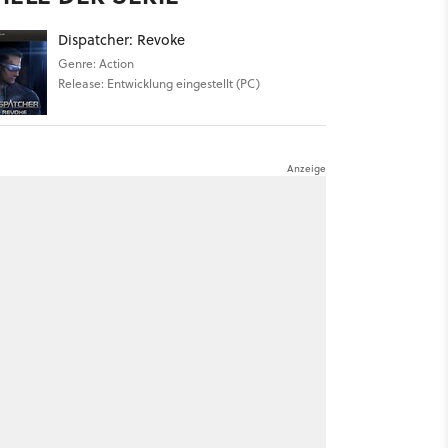
Dispatcher: Revoke
Genre: Action
Release: Entwicklung eingestellt (PC)