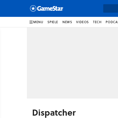
MENU
SPIELE
NEWS
VIDEOS
TECH
PODCA
Dispatcher