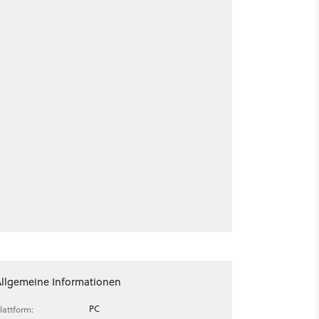
Allgemeine Informationen
PC
lattform: