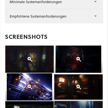
Minimale Systemanforderungen
Empfohlene Systemanforderungen
SCREENSHOTS