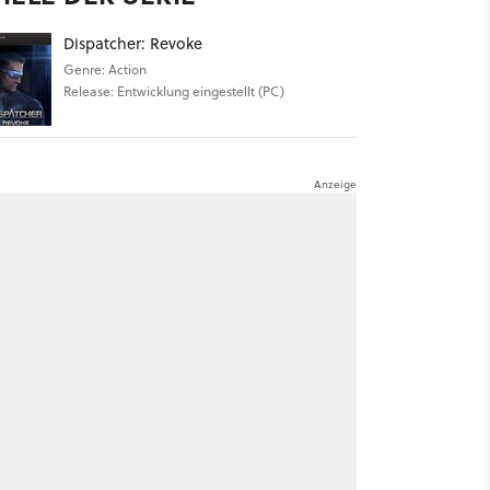
Dispatcher: Revoke
Genre: Action
Release: Entwicklung eingestellt (PC)