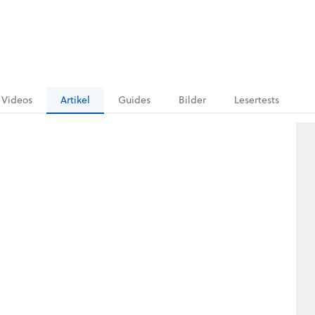
Videos
Artikel
Guides
Bilder
Lesertests