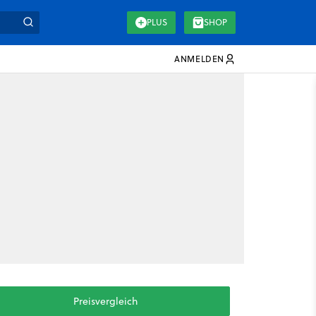
PLUS
SHOP
ANMELDEN
Preisvergleich