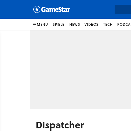
MENU
SPIELE
NEWS
VIDEOS
TECH
PODCA
Dispatcher