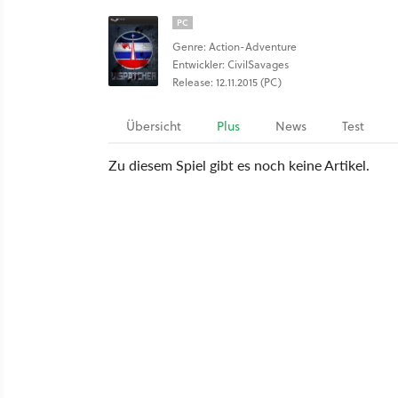
PC
Genre: Action-Adventure
Entwickler: CivilSavages
Release: 12.11.2015 (PC)
Übersicht
Plus
News
Test
Zu diesem Spiel gibt es noch keine Artikel.