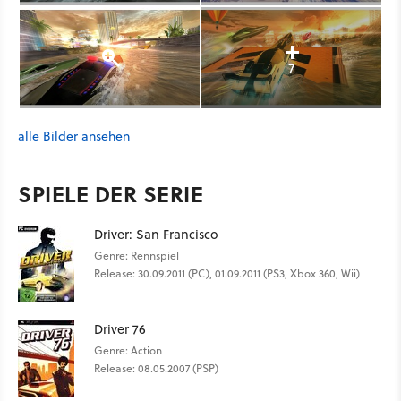
7
alle Bilder ansehen
SPIELE DER SERIE
Driver: San Francisco
Genre: Rennspiel
Release: 30.09.2011 (PC), 01.09.2011 (PS3, Xbox 360, Wii)
Driver 76
Genre: Action
Release: 08.05.2007 (PSP)