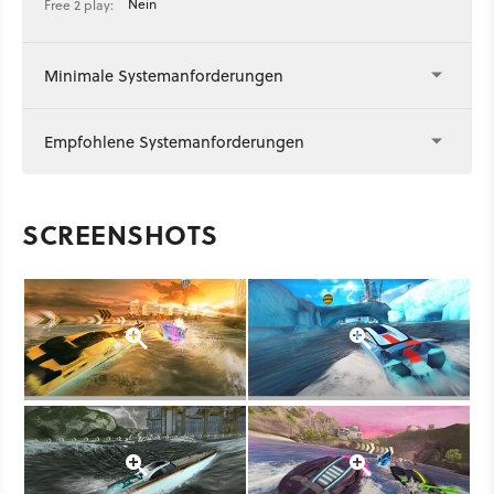
Nein
Free 2 play:
Minimale Systemanforderungen
Empfohlene Systemanforderungen
SCREENSHOTS