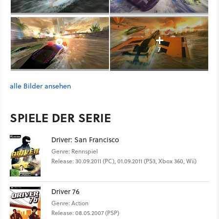
7
alle Bilder ansehen
SPIELE DER SERIE
Driver: San Francisco
Genre: Rennspiel
Release: 30.09.2011 (PC), 01.09.2011 (PS3, Xbox 360, Wii)
Driver 76
Genre: Action
Release: 08.05.2007 (PSP)