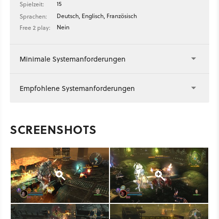
15
Spielzeit:
Deutsch, Englisch, Französisch
Sprachen:
Nein
Free 2 play:
Minimale Systemanforderungen
Empfohlene Systemanforderungen
SCREENSHOTS