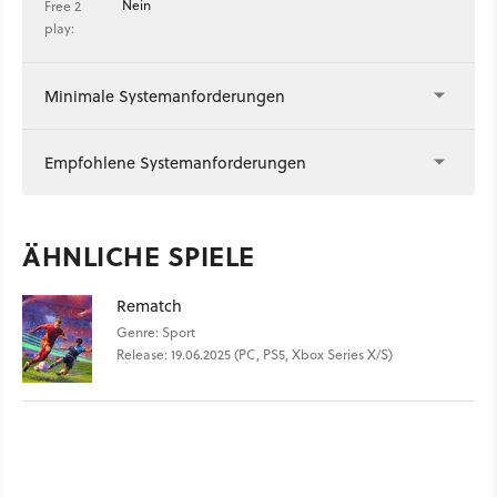
Nein
Free 2
play:
Minimale Systemanforderungen
Empfohlene Systemanforderungen
ÄHNLICHE SPIELE
Rematch
Genre: Sport
Release: 19.06.2025 (PC, PS5, Xbox Series X/S)