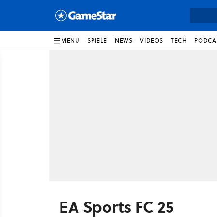
MENU
SPIELE
NEWS
VIDEOS
TECH
PODCA
EA Sports FC 25