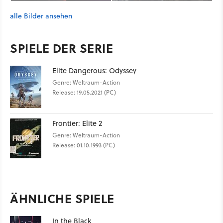
alle Bilder ansehen
SPIELE DER SERIE
Elite Dangerous: Odyssey
Genre: Weltraum-Action
Release: 19.05.2021 (PC)
Frontier: Elite 2
Genre: Weltraum-Action
Release: 01.10.1993 (PC)
ÄHNLICHE SPIELE
In the Black