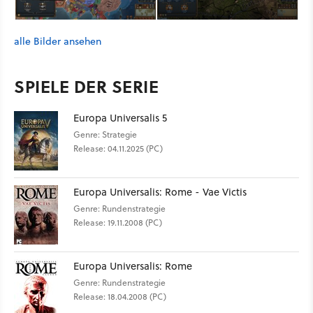
alle Bilder ansehen
SPIELE DER SERIE
Europa Universalis 5
Genre: Strategie
Release: 04.11.2025 (PC)
Europa Universalis: Rome - Vae Victis
Genre: Rundenstrategie
Release: 19.11.2008 (PC)
Europa Universalis: Rome
Genre: Rundenstrategie
Release: 18.04.2008 (PC)