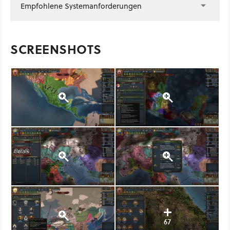
Empfohlene Systemanforderungen
SCREENSHOTS
67