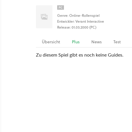
PC
Genre: Online-Rollenspiel
Entwickler: Verant Interactive
Release: 01.03.2000 (PC)
Übersicht
Plus
News
Test
Zu diesem Spiel gibt es noch keine Guides.