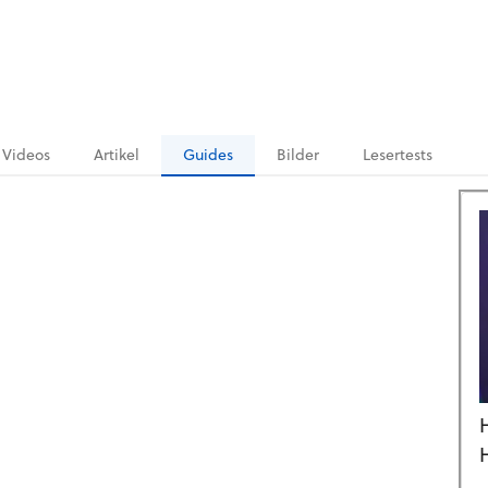
Videos
Artikel
Guides
Bilder
Lesertests