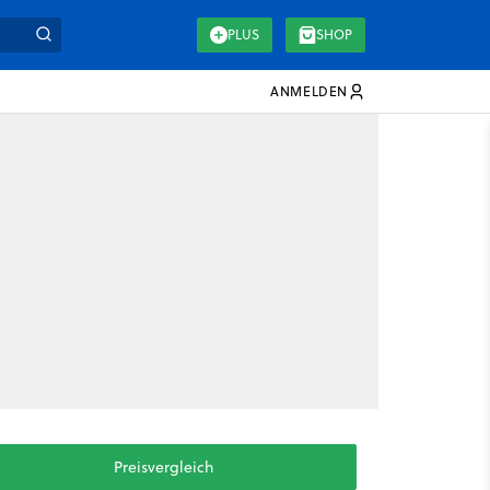
PLUS
SHOP
ANMELDEN
Preisvergleich