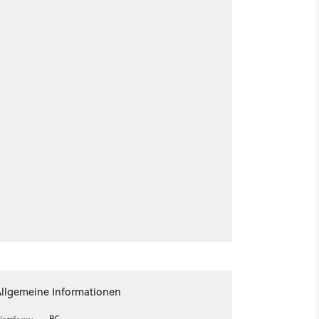
Allgemeine Informationen
PC