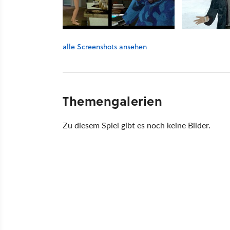
alle Screenshots ansehen
Themengalerien
Zu diesem Spiel gibt es noch keine Bilder.