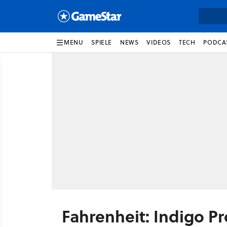
MENU
SPIELE
NEWS
VIDEOS
TECH
PODCA
Fahrenheit: Indigo 