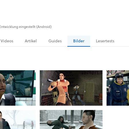
 Entwicklung eingestellt (Android)
Videos
Artikel
Guides
Bilder
Lesertests