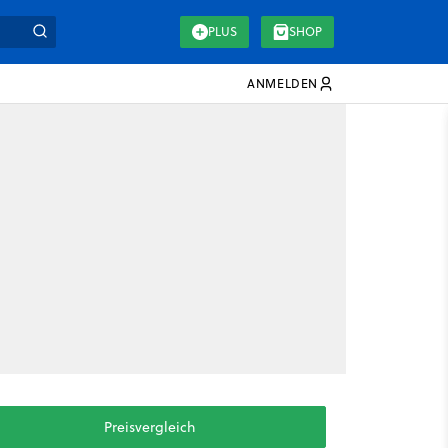
PLUS
SHOP
ANMELDEN
Preisvergleich