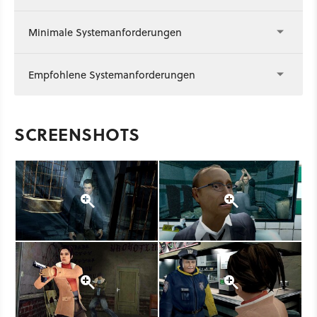
Minimale Systemanforderungen
Empfohlene Systemanforderungen
SCREENSHOTS