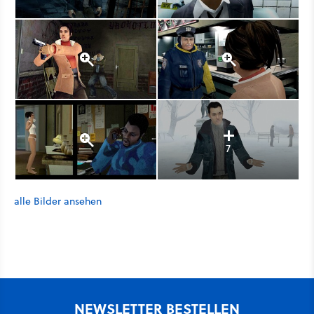
7
alle Bilder ansehen
NEWSLETTER BESTELLEN