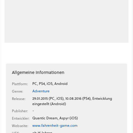
Allgemeine Informationen
PC, PS4, iOS, Android
Plattform:
Adventure
Genre:
29.01.2015 (PC, iOS), 10.08.2016 (PS4), Entwicklung
Release:
eingestellt (Android)
-
Publisher:
Quantic Dream, Aspyr (iOS)
Entwickler:
www.fahrenheit-game.com
Webseite:
ab 16 Jahren