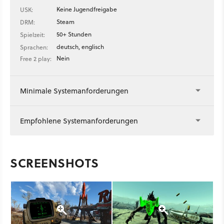
Keine Jugendfreigabe
USK:
Steam
DRM:
50+ Stunden
Spielzeit:
deutsch, englisch
Sprachen:
Nein
Free 2 play:
Minimale Systemanforderungen
Empfohlene Systemanforderungen
SCREENSHOTS