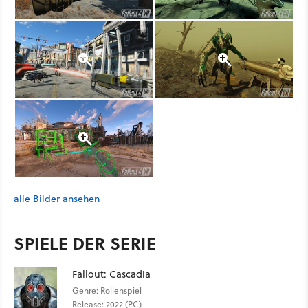
alle Bilder ansehen
SPIELE DER SERIE
Fallout: Cascadia
Genre: Rollenspiel
Release: 2022 (PC)