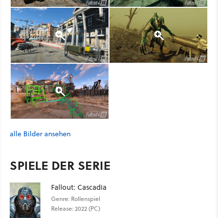
alle Bilder ansehen
SPIELE DER SERIE
Fallout: Cascadia
Genre: Rollenspiel
Release: 2022 (PC)