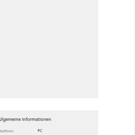
Allgemeine Informationen
PC
lattform: