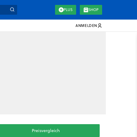
PLUS
SHOP
ANMELDEN
Preisvergleich