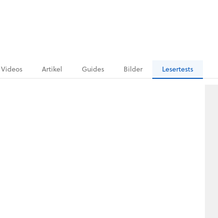
Videos
Artikel
Guides
Bilder
Lesertests