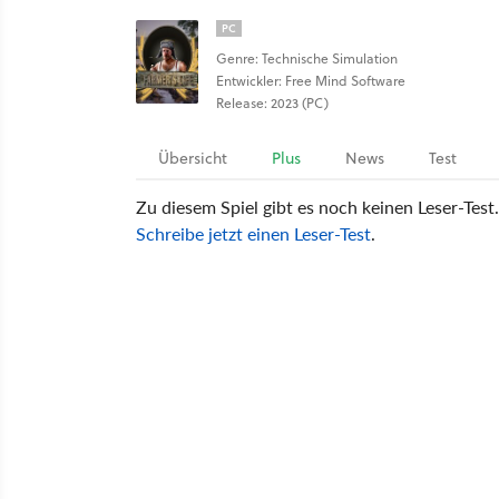
PC
Genre: Technische Simulation
Entwickler: Free Mind Software
Release: 2023 (PC)
Übersicht
Plus
News
Test
Zu diesem Spiel gibt es noch keinen Leser-Test.
Schreibe jetzt einen Leser-Test
.