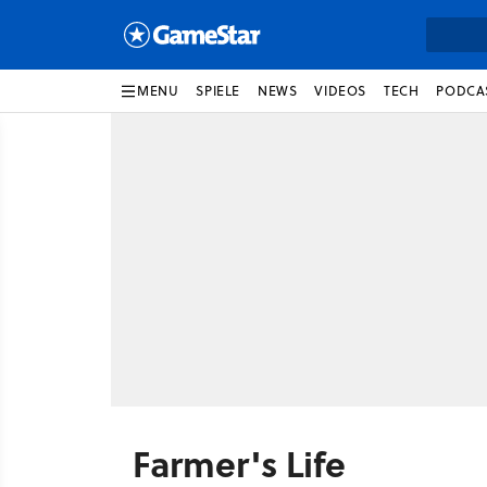
MENU
SPIELE
NEWS
VIDEOS
TECH
PODCA
Farmer's Life