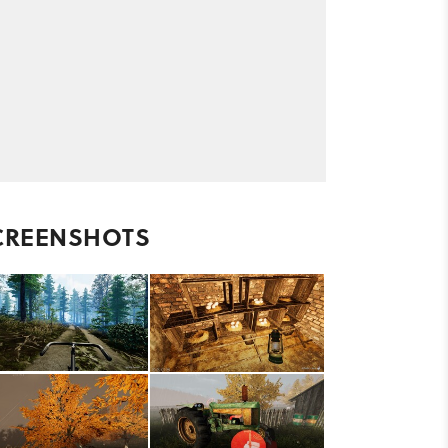
CREENSHOTS