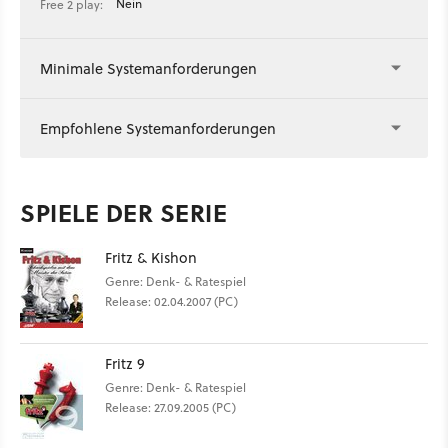
Nein
Free 2 play:
Minimale Systemanforderungen
Empfohlene Systemanforderungen
SPIELE DER SERIE
Fritz & Kishon
Genre: Denk- & Ratespiel
Release: 02.04.2007 (PC)
Fritz 9
Genre: Denk- & Ratespiel
Release: 27.09.2005 (PC)