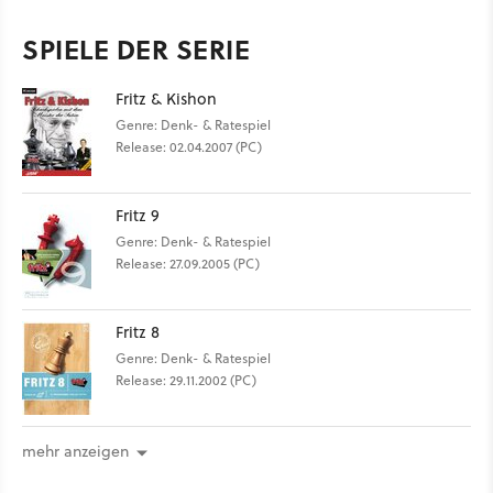
SPIELE DER SERIE
Fritz & Kishon
Genre: Denk- & Ratespiel
Release: 02.04.2007 (PC)
Fritz 9
Genre: Denk- & Ratespiel
Release: 27.09.2005 (PC)
Fritz 8
Genre: Denk- & Ratespiel
Release: 29.11.2002 (PC)
mehr anzeigen