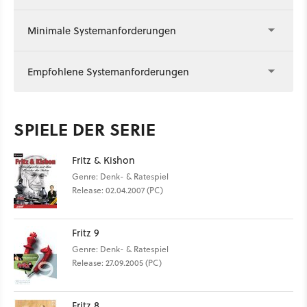
Minimale Systemanforderungen
Empfohlene Systemanforderungen
SPIELE DER SERIE
Fritz & Kishon
Genre: Denk- & Ratespiel
Release: 02.04.2007 (PC)
Fritz 9
Genre: Denk- & Ratespiel
Release: 27.09.2005 (PC)
Fritz 8