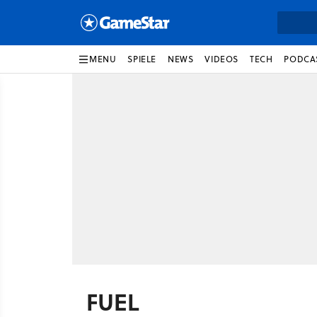
MENU
SPIELE
NEWS
VIDEOS
TECH
PODCA
FUEL