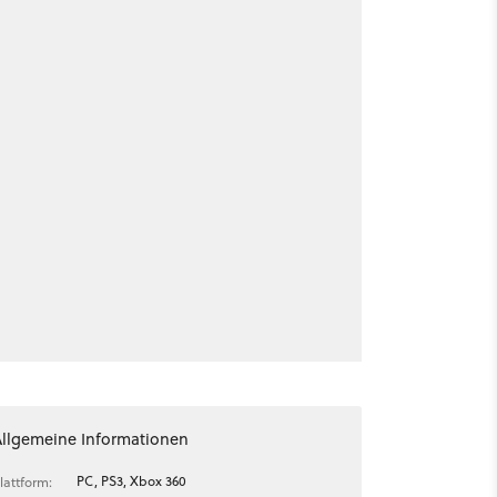
Allgemeine Informationen
PC, PS3, Xbox 360
lattform: