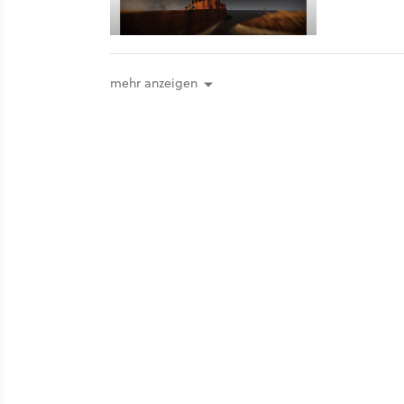
mehr anzeigen