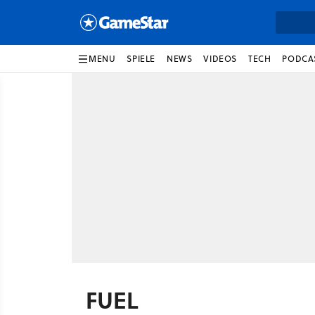
MENU
SPIELE
NEWS
VIDEOS
TECH
PODCA
FUEL