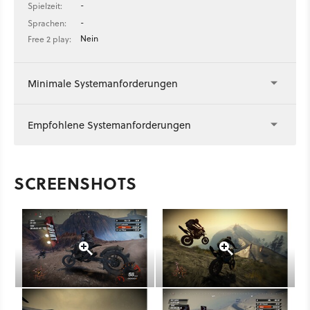
-
Spielzeit:
-
Sprachen:
Nein
Free 2 play:
Minimale Systemanforderungen
Empfohlene Systemanforderungen
SCREENSHOTS