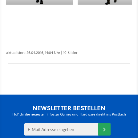
aktualisiert: 26.04.2016, 14:04 Uhr | 10 Bilder
NEWSLETTER BESTELLEN
Hol' dir die neuesten Infos zu Games und Hardware direkt ins Postfach