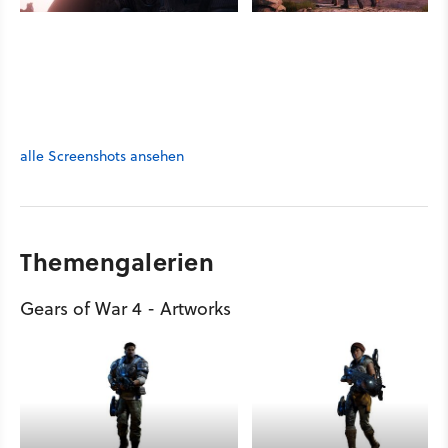
alle Screenshots ansehen
Themengalerien
Gears of War 4 - Artworks