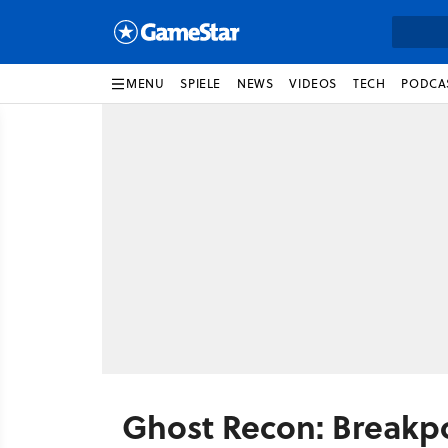
MENU
SPIELE
NEWS
VIDEOS
TECH
PODCA
Ghost Recon: Breakp