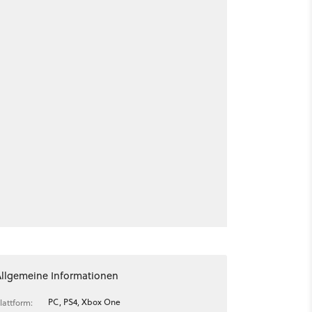
Allgemeine Informationen
PC, PS4, Xbox One
lattform: