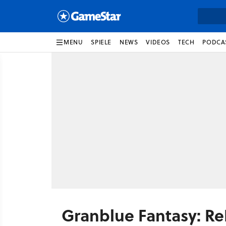
MENU
SPIELE
NEWS
VIDEOS
TECH
PODCA
Granblue Fantasy: Re