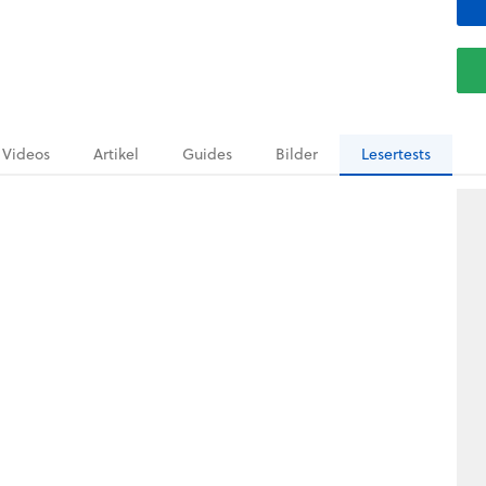
Videos
Artikel
Guides
Bilder
Lesertests