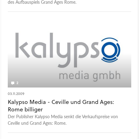
des Aufbauspiels Grand Ages Rome.
2
03.11.2009
Kalypso Media - Ceville und Grand Ages:
Rome billiger
Der Publisher Kalypso Media senkt die Verkaufspreise von
Ceville und Grand Ages: Rome.