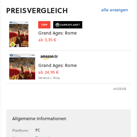
PREISVERGLEICH
alle anzeigen
TIPP
Grand Ages: Rome
ab 3,35 €
Grand Ages: Rome
ab 24,95 €
Versand s. Shop
ANZEIGE
Allgemeine Informationen
PC
Plattform: