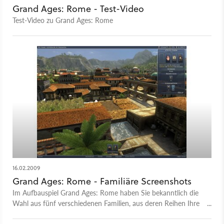
Grand Ages: Rome - Test-Video
Test-Video zu Grand Ages: Rome
16.02.2009
Grand Ages: Rome - Familiäre Screenshots
Im Aufbauspiel Grand Ages: Rome haben Sie bekanntlich die
Wahl aus fünf verschiedenen Familien, aus deren Reihen Ihre
Charakter stammen kann.