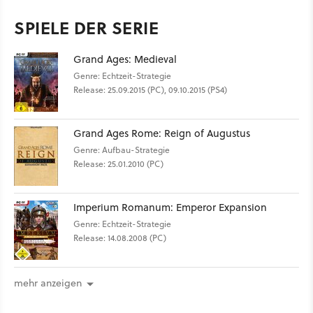
SPIELE DER SERIE
Grand Ages: Medieval
Genre: Echtzeit-Strategie
Release: 25.09.2015 (PC), 09.10.2015 (PS4)
Grand Ages Rome: Reign of Augustus
Genre: Aufbau-Strategie
Release: 25.01.2010 (PC)
Imperium Romanum: Emperor Expansion
Genre: Echtzeit-Strategie
Release: 14.08.2008 (PC)
mehr anzeigen