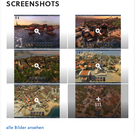
SCREENSHOTS
111
alle Bilder ansehen