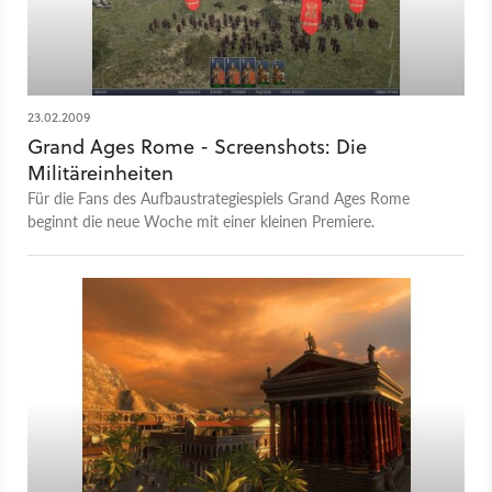
23.02.2009
Grand Ages Rome - Screenshots: Die
Militäreinheiten
Für die Fans des Aufbaustrategiespiels Grand Ages Rome
beginnt die neue Woche mit einer kleinen Premiere.