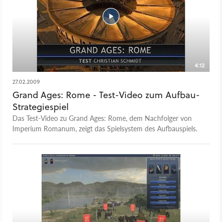
4:12
27.02.2009
Grand Ages: Rome - Test-Video zum Aufbau-
Strategiespiel
Das Test-Video zu Grand Ages: Rome, dem Nachfolger von
Imperium Romanum, zeigt das Spielsystem des Aufbauspiels.