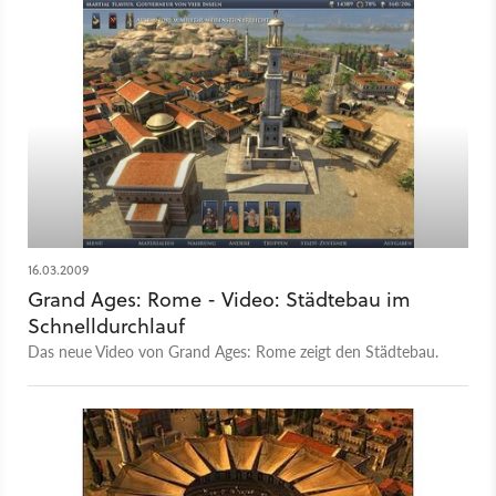
16.03.2009
Grand Ages: Rome - Video: Städtebau im
Schnelldurchlauf
Das neue Video von Grand Ages: Rome zeigt den Städtebau.