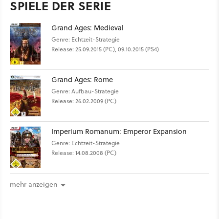
SPIELE DER SERIE
Grand Ages: Medieval
Genre: Echtzeit-Strategie
Release: 25.09.2015 (PC), 09.10.2015 (PS4)
Grand Ages: Rome
Genre: Aufbau-Strategie
Release: 26.02.2009 (PC)
Imperium Romanum: Emperor Expansion
Genre: Echtzeit-Strategie
Release: 14.08.2008 (PC)
mehr anzeigen