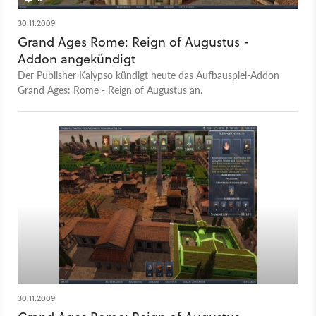
30.11.2009
Grand Ages Rome: Reign of Augustus -
Addon angekündigt
Der Publisher Kalypso kündigt heute das Aufbauspiel-Addon
Grand Ages: Rome - Reign of Augustus an.
30.11.2009