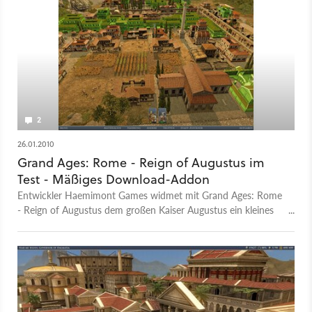
2
26.01.2010
Grand Ages: Rome - Reign of Augustus im
Test - Mäßiges Download-Addon
Entwickler Haemimont Games widmet mit Grand Ages: Rome
- Reign of Augustus dem großen Kaiser Augustus ein kleines
Download-Addon.