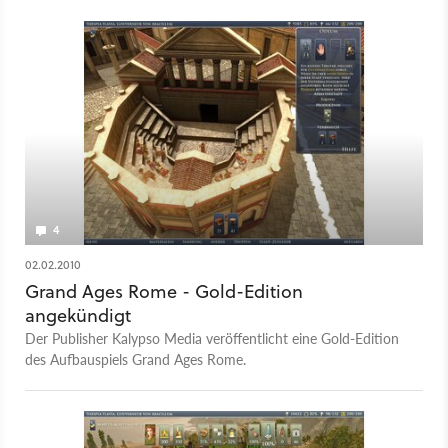
4
02.02.2010
Grand Ages Rome - Gold-Edition
angekündigt
Der Publisher Kalypso Media veröffentlicht eine Gold-Edition
des Aufbauspiels Grand Ages Rome.