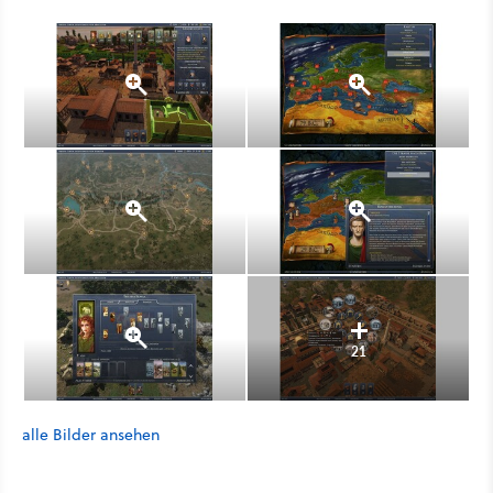
21
alle Bilder ansehen