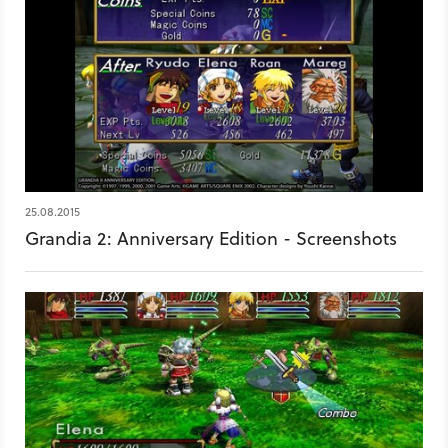
25.08.2015
Grandia 2: Anniversary Edition - Screenshots