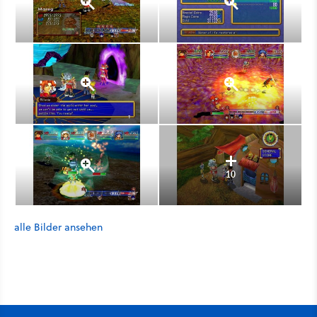
10
alle Bilder ansehen