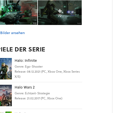
72
 Bilder ansehen
IELE DER SERIE
Halo: Infinite
Genre: Ego-Shooter
Release: 08.12.2021 (PC, Xbox One, Xbox Series
X/S)
Halo Wars 2
Genre: Echtzeit-Strategie
Release: 21.02.2017 (PC, Xbox One)