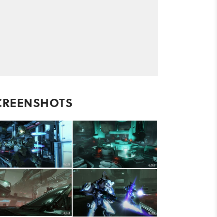
CREENSHOTS