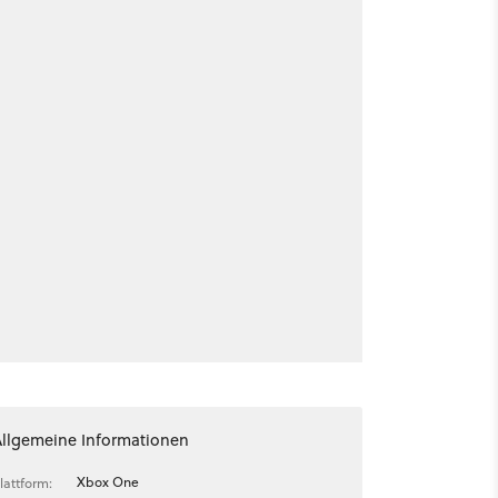
Allgemeine Informationen
Xbox One
lattform: