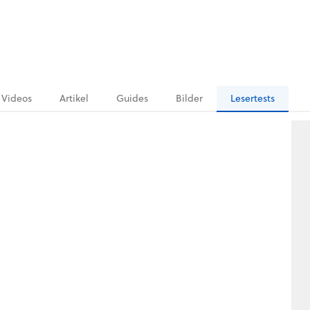
Videos
Artikel
Guides
Bilder
Lesertests