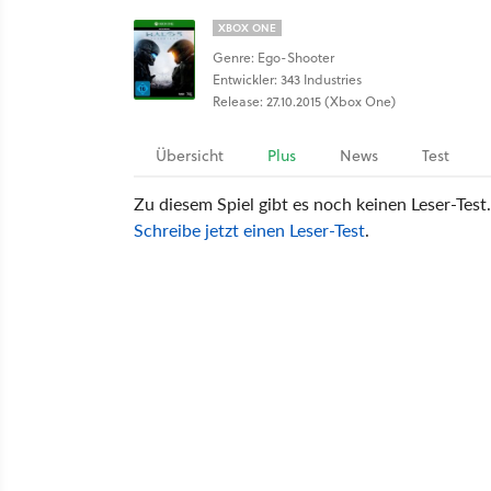
XBOX ONE
Genre: Ego-Shooter
Entwickler: 343 Industries
Release: 27.10.2015 (Xbox One)
Übersicht
Plus
News
Test
Zu diesem Spiel gibt es noch keinen Leser-Test.
Schreibe jetzt einen Leser-Test
.