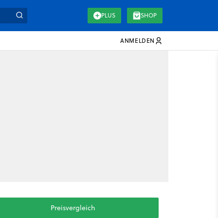
PLUS
SHOP
ANMELDEN
Preisvergleich