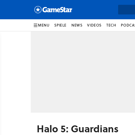
MENU
SPIELE
NEWS
VIDEOS
TECH
PODCA
Halo 5: Guardians