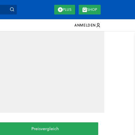
PLUS
SHOP
ANMELDEN
Preisvergleich