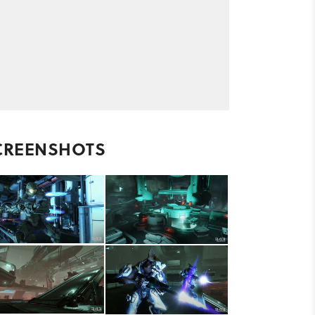
CREENSHOTS