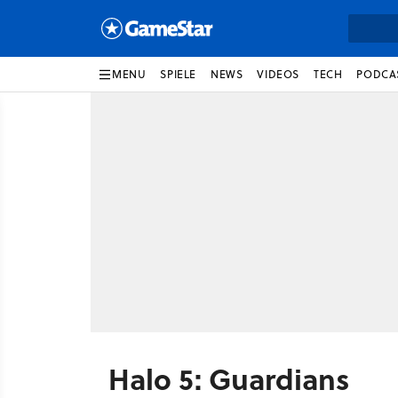
MENU
SPIELE
NEWS
VIDEOS
TECH
PODCA
Halo 5: Guardians