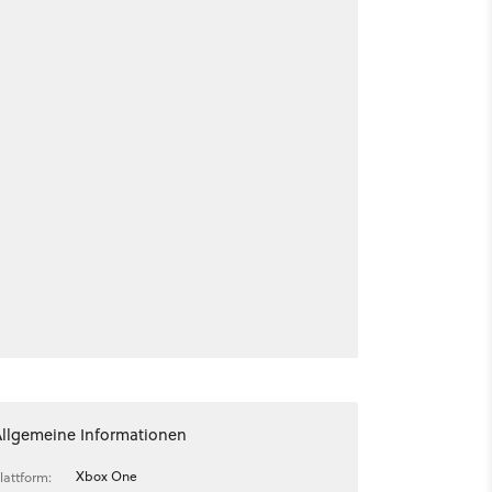
Allgemeine Informationen
Xbox One
lattform: