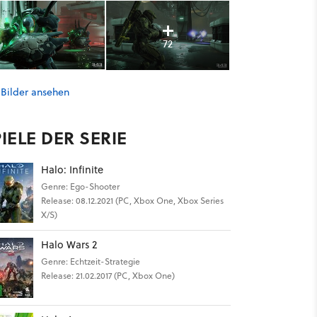
72
 Bilder ansehen
IELE DER SERIE
Halo: Infinite
Genre: Ego-Shooter
Release: 08.12.2021 (PC, Xbox One, Xbox Series
X/S)
Halo Wars 2
Genre: Echtzeit-Strategie
Release: 21.02.2017 (PC, Xbox One)