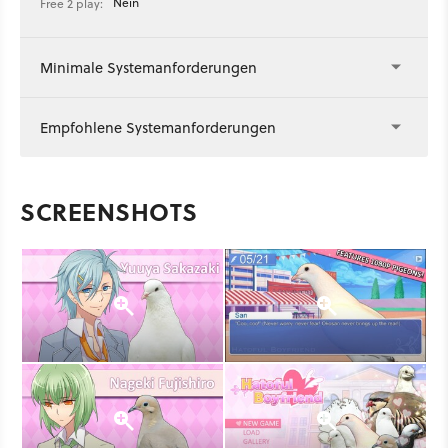
Nein
Free 2 play:
Minimale Systemanforderungen
Empfohlene Systemanforderungen
SCREENSHOTS