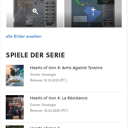
7
alle Bilder ansehen
SPIELE DER SERIE
Hearts of Iron 4: Arms Against Tyranny
Genre: Strategie
Release: 10.10.2023 (PC)
Hearts of Iron 4: La Résistance
Genre: Strategie
Release: 25.02.2020 (PC)