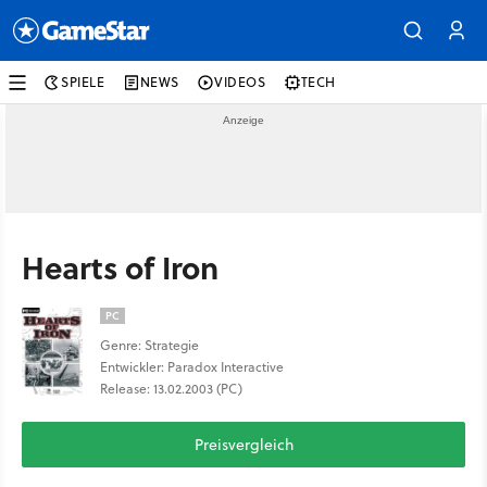
SPIELE
NEWS
VIDEOS
TECH
Hearts of Iron
PC
Genre: Strategie
Entwickler: Paradox Interactive
Release: 13.02.2003 (PC)
Preisvergleich