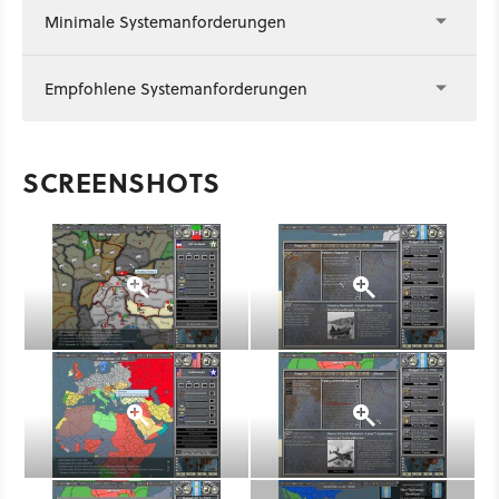
Minimale Systemanforderungen
Empfohlene Systemanforderungen
SCREENSHOTS