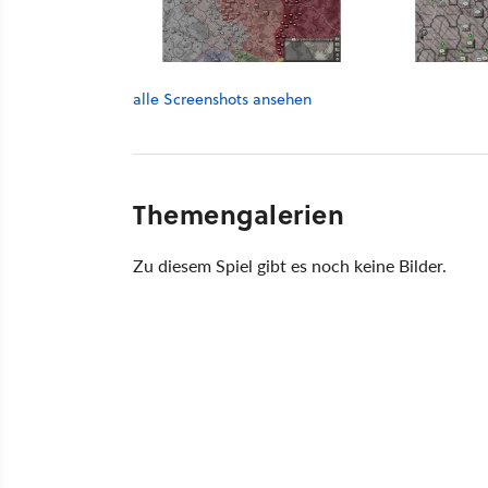
alle Screenshots ansehen
Themengalerien
Zu diesem Spiel gibt es noch keine Bilder.