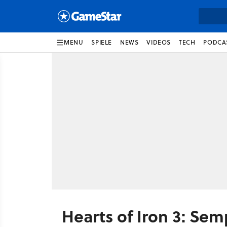
MENU
SPIELE
NEWS
VIDEOS
TECH
PODCA
Hearts of Iron 3: Sem