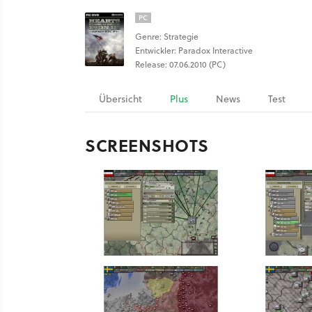
PC
Genre: Strategie
Entwickler: Paradox Interactive
Release: 07.06.2010 (PC)
Übersicht
Plus
News
Test
SCREENSHOTS