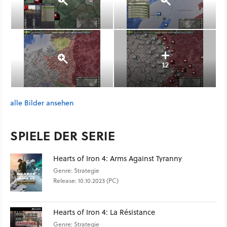
12
alle Bilder ansehen
SPIELE DER SERIE
Hearts of Iron 4: Arms Against Tyranny
Genre: Strategie
Release: 10.10.2023 (PC)
Hearts of Iron 4: La Résistance
Genre: Strategie