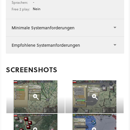
-
Sprachen:
Nein
Free 2 play:
Minimale Systemanforderungen
Empfohlene Systemanforderungen
SCREENSHOTS