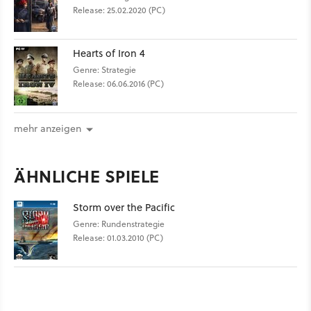
Release: 25.02.2020 (PC)
Hearts of Iron 4
Genre: Strategie
Release: 06.06.2016 (PC)
mehr anzeigen
ÄHNLICHE SPIELE
Storm over the Pacific
Genre: Rundenstrategie
Release: 01.03.2010 (PC)