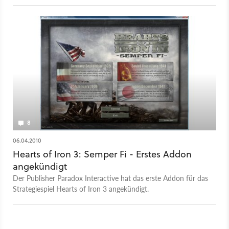
8
06.04.2010
Hearts of Iron 3: Semper Fi - Erstes Addon
angekündigt
Der Publisher Paradox Interactive hat das erste Addon für das
Strategiespiel Hearts of Iron 3 angekündigt.