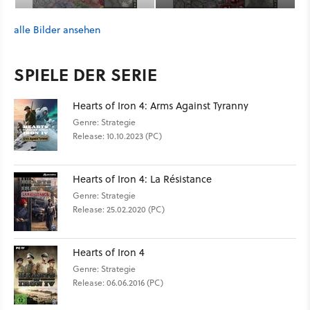
alle Bilder ansehen
SPIELE DER SERIE
Hearts of Iron 4: Arms Against Tyranny
Genre: Strategie
Release: 10.10.2023 (PC)
Hearts of Iron 4: La Résistance
Genre: Strategie
Release: 25.02.2020 (PC)
Hearts of Iron 4
Genre: Strategie
Release: 06.06.2016 (PC)