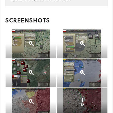
SCREENSHOTS
12