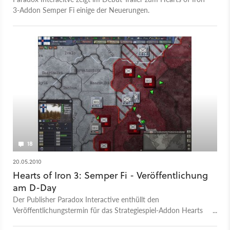
3-Addon Semper Fi einige der Neuerungen.
18
20.05.2010
Hearts of Iron 3: Semper Fi - Veröffentlichung
am D-Day
Der Publisher Paradox Interactive enthüllt den
Veröffentlichungstermin für das Strategiespiel-Addon Hearts
of Iron 3: Semper Fi.