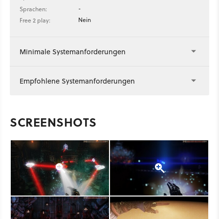
-
Sprachen:
Nein
Free 2 play:
Minimale Systemanforderungen
Empfohlene Systemanforderungen
SCREENSHOTS