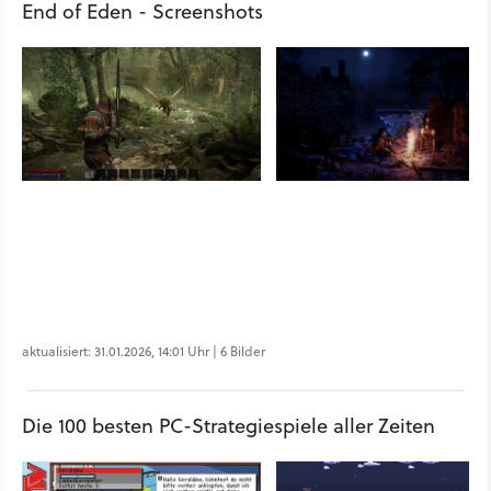
End of Eden - Screenshots
aktualisiert: 31.01.2026, 14:01 Uhr | 6 Bilder
Die 100 besten PC-Strategiespiele aller Zeiten