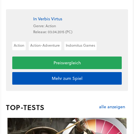
In Verbis Virtus
Genre: Action
Release: 03.04.2015 (PC)
Action
Action-Adventure
Indomitus Games
Preisvergleich
Mehr zum Spiel
TOP-TESTS
alle anzeigen