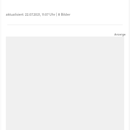
aktualisiert: 22.07.2021, 11:07 Uhr | 8 Bilder