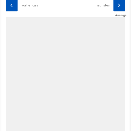
vorheriges
nächstes