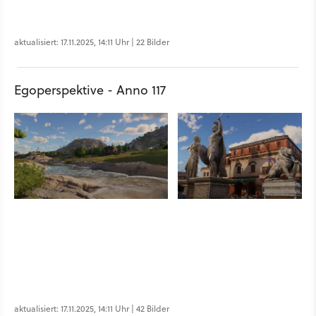
aktualisiert: 17.11.2025, 14:11 Uhr | 22 Bilder
Egoperspektive - Anno 117
aktualisiert: 17.11.2025, 14:11 Uhr | 42 Bilder