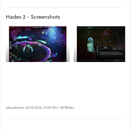
Hades 2 - Screenshots
aktualisiert: 24.09.2025, 17:09 Uhr | 45 Bilder