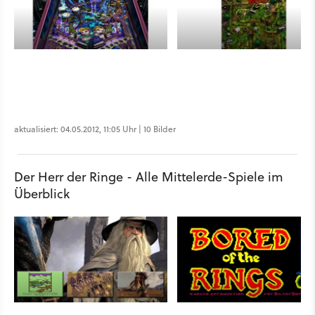
aktualisiert: 04.05.2012, 11:05 Uhr | 10 Bilder
Der Herr der Ringe - Alle Mittelerde-Spiele im
Überblick