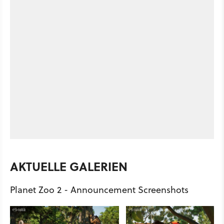
AKTUELLE GALERIEN
Planet Zoo 2 - Announcement Screenshots