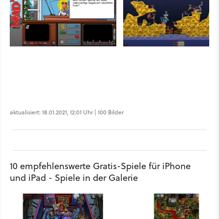
aktualisiert: 18.01.2021, 12:01 Uhr | 100 Bilder
10 empfehlenswerte Gratis-Spiele für iPhone
und iPad - Spiele in der Galerie