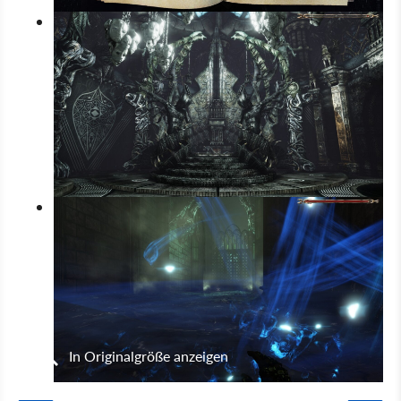
In Originalgröße anzeigen