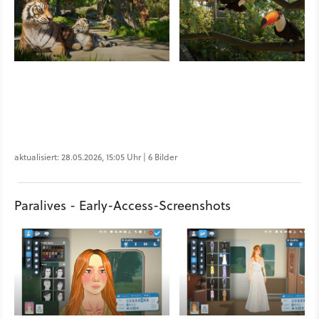
aktualisiert: 28.05.2026, 15:05 Uhr | 6 Bilder
Paralives - Early-Access-Screenshots