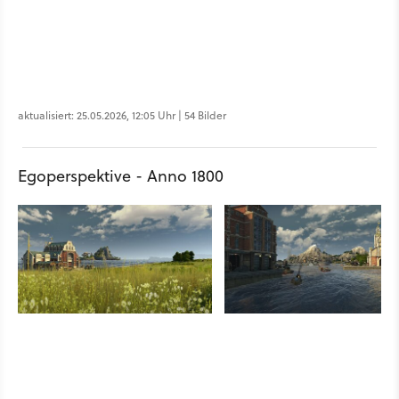
aktualisiert: 25.05.2026, 12:05 Uhr | 54 Bilder
Egoperspektive - Anno 1800