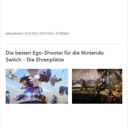
aktualisiert: 10.11.2011, 00:11 Uhr | 27 Bilder
Die besten Ego-Shooter für die Nintendo
Switch - Die Ehrenplätze