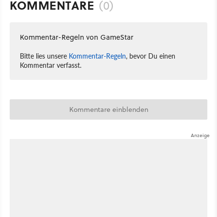
KOMMENTARE
(0)
Kommentar-Regeln von GameStar
Bitte lies unsere
Kommentar-Regeln
, bevor Du einen
Kommentar verfasst.
Kommentare einblenden