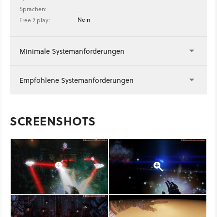
-
Sprachen:
Nein
Free 2 play:
Minimale Systemanforderungen
Empfohlene Systemanforderungen
SCREENSHOTS