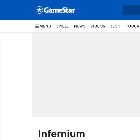
MENU
SPIELE
NEWS
VIDEOS
TECH
PODCA
Infernium