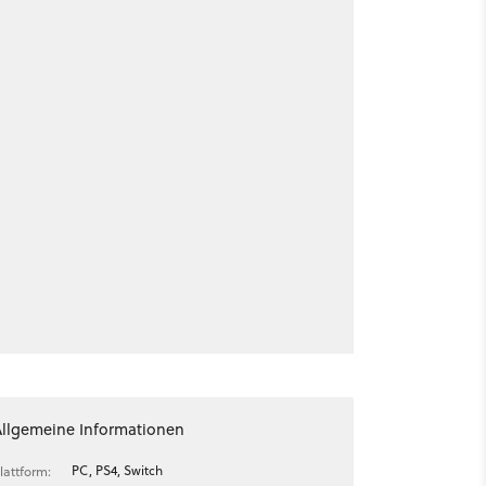
Allgemeine Informationen
PC, PS4, Switch
lattform: