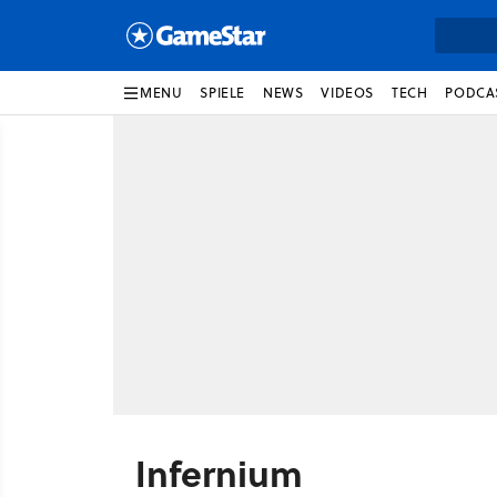
MENU
SPIELE
NEWS
VIDEOS
TECH
PODCA
Infernium