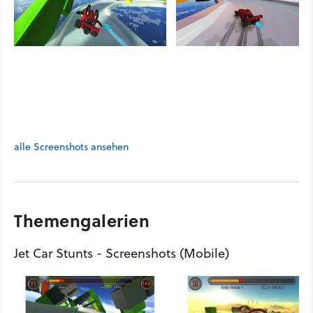
alle Screenshots ansehen
Themengalerien
Jet Car Stunts - Screenshots (Mobile)