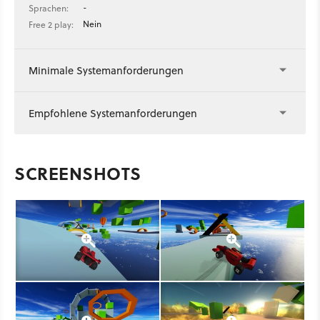
-
Sprachen:
Nein
Free 2 play:
Minimale Systemanforderungen
Empfohlene Systemanforderungen
SCREENSHOTS