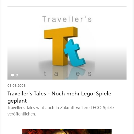
9
08.08.2008
Traveller's Tales - Noch mehr Lego-Spiele
geplant
Traveller's Tales wird auch in Zukunft weitere LEGO-Spiele
veröffentlichen.