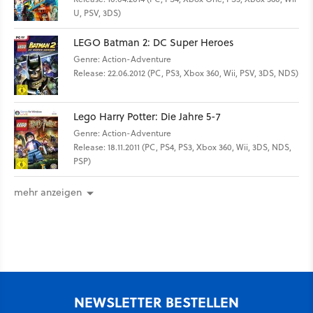
U, PSV, 3DS)
LEGO Batman 2: DC Super Heroes
Genre: Action-Adventure
Release: 22.06.2012 (PC, PS3, Xbox 360, Wii, PSV, 3DS, NDS)
Lego Harry Potter: Die Jahre 5-7
Genre: Action-Adventure
Release: 18.11.2011 (PC, PS4, PS3, Xbox 360, Wii, 3DS, NDS,
PSP)
mehr anzeigen
NEWSLETTER BESTELLEN