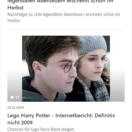
legendären Abenteuer« erscheint schon im
Herbst
Nachfolger zu »Die legendären Abenteuer« erscheint schon im
Herbst
22
05.01.2009
Lego Harry Potter - Internetbericht: Definitiv
nicht 2009
Chancen für Lego Rock Band steigen.