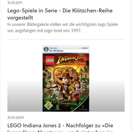
31.05.2011
Lego-Spiele in Serie - Die Klötzchen-Reihe
vorgestellt
In unserer Bildergalerie stellen wir die wichtigsten Lego Spiele
vor, angefangen mit Lego Insel von 1997.
31.05.2009
LEGO Indiana Jones 2 - Nachfolger zu »Die