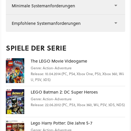
Minimale Systemanforderungen
Empfohlene Systemanforderungen
SPIELE DER SERIE
The LEGO Movie Videogame
Genre: Action-Adventure
Release: 10.04.2014 (PC, PS4, Xbox One, PS3, Xbox 360, Wii
U, PSV, 3DS)
LEGO Batman 2: DC Super Heroes
Genre: Action-Adventure
Release: 22.06.2012 (PC, PS3, Xbox 360, Wii, PSV, 3DS, NDS)
Lego Harry Potter: Die Jahre 5-7
Genre: Action-Adventure