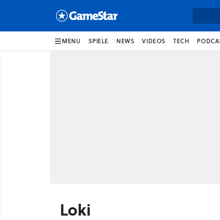
MENU
SPIELE
NEWS
VIDEOS
TECH
PODCA
Loki