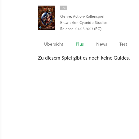
PC
Genre: Action-Rollenspiel
Entwickler: Cyanide Studios
Release: 04.06.2007 (PC)
Übersicht
Plus
News
Test
Zu diesem Spiel gibt es noch keine Guides.