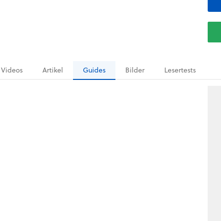
Videos
Artikel
Guides
Bilder
Lesertests