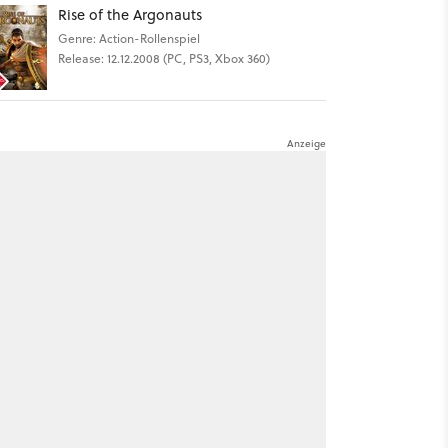
Rise of the Argonauts
Genre: Action-Rollenspiel
Release: 12.12.2008 (PC, PS3, Xbox 360)