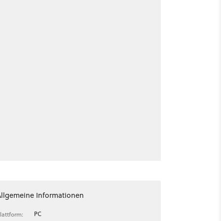
Allgemeine Informationen
PC
lattform: