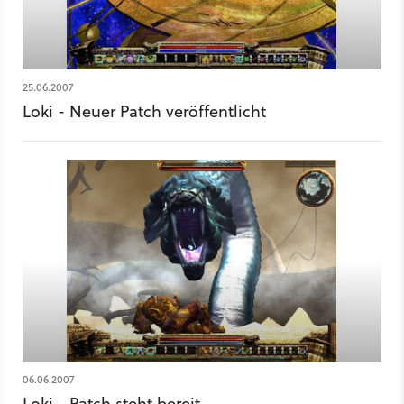
25.06.2007
Loki - Neuer Patch veröffentlicht
06.06.2007
Loki - Patch steht bereit