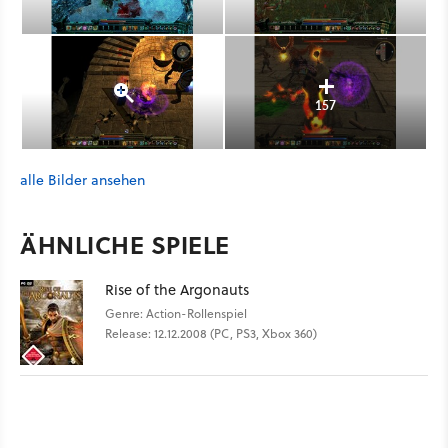
157
alle Bilder ansehen
ÄHNLICHE SPIELE
Rise of the Argonauts
Genre: Action-Rollenspiel
Release: 12.12.2008 (PC, PS3, Xbox 360)