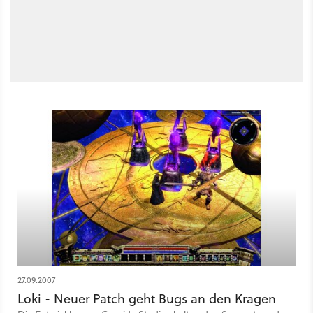
27.09.2007
Loki - Neuer Patch geht Bugs an den Kragen