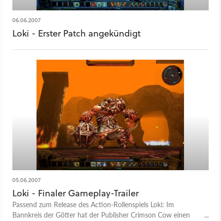
06.06.2007
Loki - Erster Patch angekündigt
05.06.2007
Loki - Finaler Gameplay-Trailer
Passend zum Release des Action-Rollenspiels Loki: Im
Bannkreis der Götter hat der Publisher Crimson Cow einen