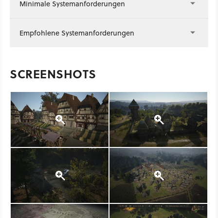
Minimale Systemanforderungen
Empfohlene Systemanforderungen
SCREENSHOTS