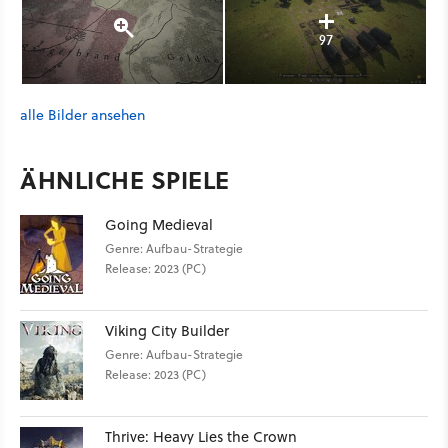
97
alle Bilder ansehen
ÄHNLICHE SPIELE
Going Medieval
Genre: Aufbau-Strategie
Release: 2023 (PC)
Viking City Builder
Genre: Aufbau-Strategie
Release: 2023 (PC)
Thrive: Heavy Lies the Crown