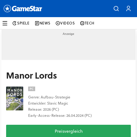
SPIELE
NEWS
VIDEOS
TECH
Manor Lords
PC
Genre: Aufbau-Strategie
Entwickler: Slavic Magic
Release: 2026 (PC)
Early-Access-Release: 26.04.2024 (PC)
Preisvergleich